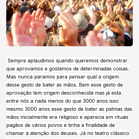
Sempre aplaudimos quando queremos demonstrar
que aprovamos e gostamos de determinadas coisas.
Mas nunca paramos para pensar qual a origem
desse gesto de bater as mãos. Bem esse gesto de
aprovação tem origem desconhecida mas já esta
entre nós a nada menos do que 3000 anos isso
mesmo 3000 anos esse gesto de bater as palmas das
mãos inicialmente era religioso e aparecia em rituais
pagãos de vários povos e tinha a finalidade de
chamar a atenção dos deuses. Já no teatro clássico