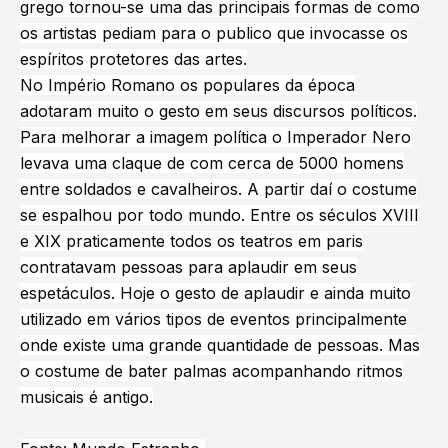
grego tornou-se uma das principais formas de como
os artistas pediam para o publico que invocasse os
espíritos protetores das artes.
No Império Romano os populares da época
adotaram muito o gesto em seus discursos políticos.
Para melhorar a imagem política o Imperador Nero
levava uma claque de com cerca de 5000 homens
entre soldados e cavalheiros. A partir daí o costume
se espalhou por todo mundo. Entre os séculos XVIII
e XIX praticamente todos os teatros em paris
contratavam pessoas para aplaudir em seus
espetáculos. Hoje o gesto de aplaudir e ainda muito
utilizado em vários tipos de eventos principalmente
onde existe uma grande quantidade de pessoas. Mas
o costume de bater palmas acompanhando ritmos
musicais é antigo.