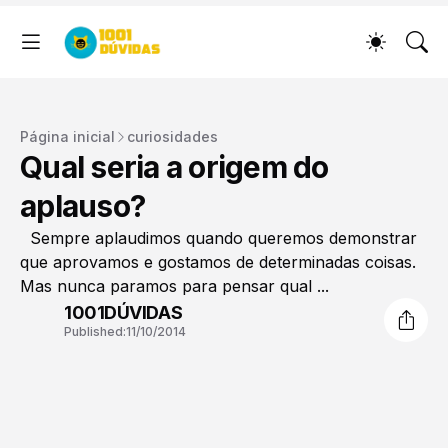
Página inicial
curiosidades
Qual seria a origem do
aplauso?
Sempre aplaudimos quando queremos demonstrar
que aprovamos e gostamos de determinadas coisas.
Mas nunca paramos para pensar qual ...
1001DÚVIDAS
Published:
11/10/2014