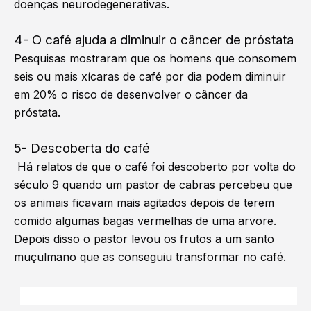
doenças neurodegenerativas.
4- O café ajuda a diminuir o câncer de próstata
Pesquisas mostraram que os homens que consomem
seis ou mais xícaras de café por dia podem diminuir
em 20% o risco de desenvolver o câncer da
próstata.
5- Descoberta do café
Há relatos de que o café foi descoberto por volta do
século 9 quando um pastor de cabras percebeu que
os animais ficavam mais agitados depois de terem
comido algumas bagas vermelhas de uma arvore.
Depois disso o pastor levou os frutos a um santo
muçulmano que as conseguiu transformar no café.