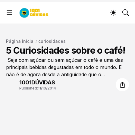
Página inicial
curiosidades
5 Curiosidades sobre o café!
Seja com açúcar ou sem açúcar o café e uma das
principais bebidas degustadas em todo o mundo. E
não é de agora desde a antiguidade que o...
1001DÚVIDAS
Published:
11/10/2014