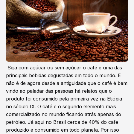
Seja com açúcar ou sem açúcar o café e uma das
principais bebidas degustadas em todo o mundo. E
não é de agora desde a antiguidade que o café é bem
vindo ao paladar das pessoas há relatos que o
produto foi consumido pela primeira vez na Etiópia
no século IX. O café e o segundo elemento mais
comercializado no mundo ficando atrás apenas do
petróleo. Já aqui no Brasil cerca de 40% do café
produzido é consumido em todo planeta. Por isso