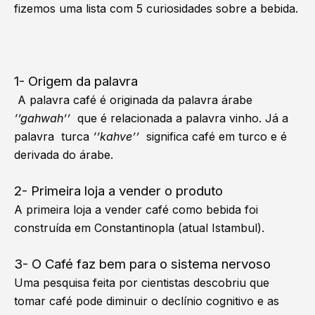
fizemos uma lista com 5 curiosidades sobre a bebida.
1- Origem da palavra
A palavra café é originada da palavra árabe
‘’gahwah’’
que é relacionada a palavra vinho. Já a
palavra turca
‘’kahve’’
significa café em turco e é
derivada do árabe.
2- Primeira loja a vender o produto
A primeira loja a vender café como bebida foi
construída em Constantinopla (atual Istambul).
3- O Café faz bem para o sistema nervoso
Uma pesquisa feita por cientistas descobriu que
tomar café pode diminuir o declínio cognitivo e as