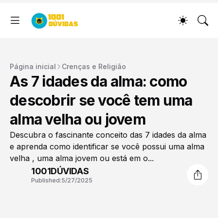
Página inicial
Crenças e Religião
As 7 idades da alma: como
descobrir se você tem uma
alma velha ou jovem
Descubra o fascinante conceito das 7 idades da alma
e aprenda como identificar se você possui uma alma
velha , uma alma jovem ou está em o...
1001DÚVIDAS
Published:
5/27/2025