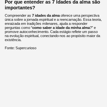
Por que entender as 7 Idades da alma são
importantes?
Compreender as
7 idades da alma
oferece uma perspectiva
única sobre a jornada espiritual e a reencarnação. Essa teoria,
enraizada em tradições milenares, ajuda a responder
perguntas como “
como saber a idade da minha alma
?” e
promove autoconhecimento. Cada estágio reflete um passo
na evolução espiritual, conectando-nos ao propósito maior da
existência.
Fonte:
Supercurioso