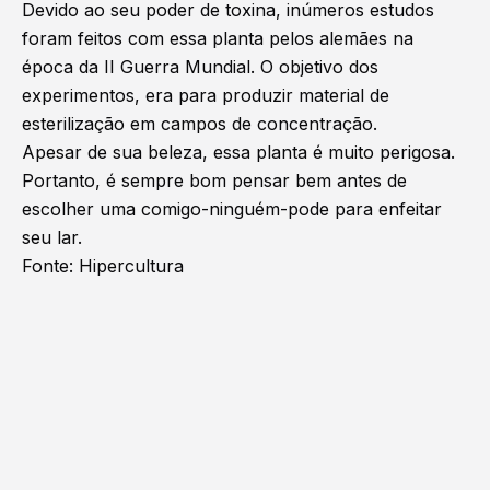
Devido ao seu poder de toxina, inúmeros estudos
foram feitos com essa planta pelos alemães na
época da II Guerra Mundial. O objetivo dos
experimentos, era para produzir material de
esterilização em campos de concentração.
Apesar de sua beleza, essa planta é muito perigosa.
Portanto, é sempre bom pensar bem antes de
escolher uma comigo-ninguém-pode para enfeitar
seu lar.
Fonte:
Hipercultura