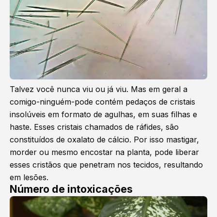
Talvez você nunca viu ou já viu. Mas em geral a
comigo-ninguém-pode contém pedaços de cristais
insolúveis em formato de agulhas, em suas filhas e
haste. Esses cristais chamados de ráfides, são
constituídos de oxalato de cálcio. Por isso mastigar,
morder ou mesmo encostar na planta, pode liberar
esses cristãos que penetram nos tecidos, resultando
em lesões.
Número de intoxicações