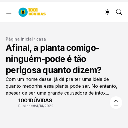
Página inicial
casa
Afinal, a planta comigo-
ninguém-pode é tão
perigosa quanto dizem?
Com um nome desse, já dá pra ter uma ideia de
quanto medonha essa planta pode ser. No entanto,
apesar de ser uma grande causadora de intox...
1001DÚVIDAS
Published:
4/14/2022