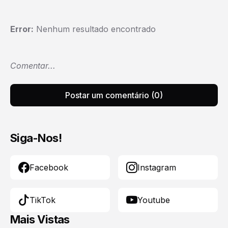
Error:
Nenhum resultado encontrado
Comentar...
Postar um comentário (0)
Siga-Nos!
Facebook
Instagram
TikTok
Youtube
Mais Vistas