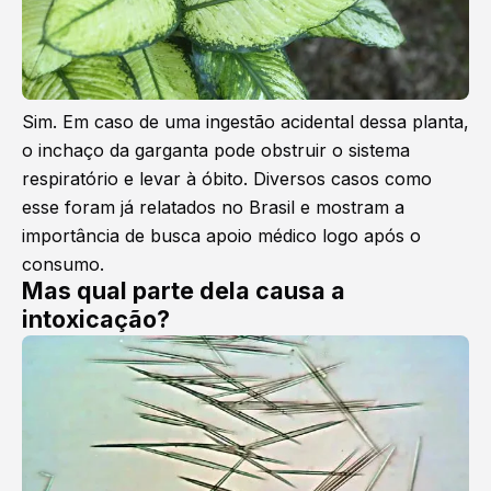
Sim. Em caso de uma ingestão acidental dessa planta,
o inchaço da garganta pode obstruir o sistema
respiratório e levar à óbito. Diversos casos como
esse foram já relatados no Brasil e mostram a
importância de busca apoio médico logo após o
consumo.
Mas qual parte dela causa a
intoxicação?