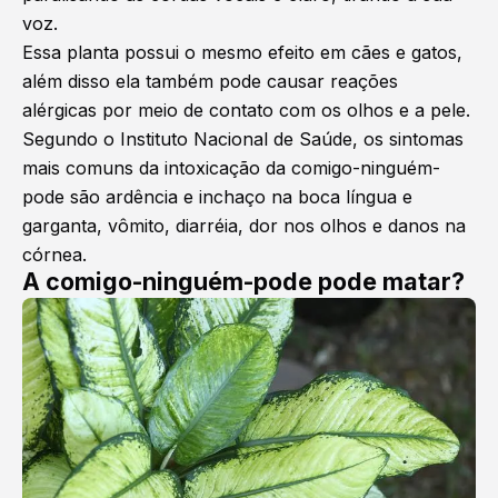
voz.
Essa planta possui o mesmo efeito em cães e gatos,
além disso ela também pode causar reações
alérgicas por meio de contato com os olhos e a pele.
Segundo o Instituto Nacional de Saúde, os sintomas
mais comuns da intoxicação da comigo-ninguém-
pode são ardência e inchaço na boca língua e
garganta, vômito, diarréia, dor nos olhos e danos na
córnea.
A comigo-ninguém-pode pode matar?