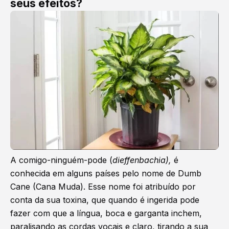
seus efeitos?
A comigo-ninguém-pode (
dieffenbachia),
é
conhecida em alguns países pelo nome de Dumb
Cane (Cana Muda). Esse nome foi atribuído por
conta da sua toxina, que quando é ingerida pode
fazer com que a língua, boca e garganta inchem,
paralisando as cordas vocais e claro, tirando a sua