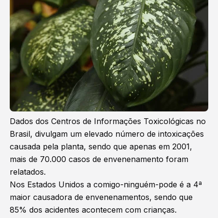
Dados dos Centros de Informações Toxicológicas no
Brasil, divulgam um elevado número de intoxicações
causada pela planta, sendo que apenas em 2001,
mais de 70.000 casos de envenenamento foram
relatados.
Nos Estados Unidos a comigo-ninguém-pode é a 4ª
maior causadora de envenenamentos, sendo que
85% dos acidentes acontecem com crianças.