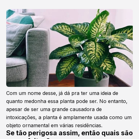
Com um nome desse, já dá pra ter uma ideia de
quanto medonha essa planta pode ser. No entanto,
apesar de ser uma grande causadora de
intoxicações, a planta é amplamente usada como um
objeto ornamental em várias residências.
Se tão perigosa assim, então quais são