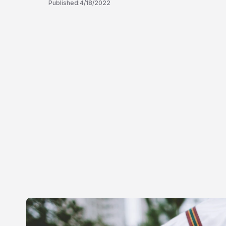
Published:
4/18/2022