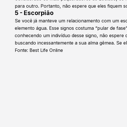
para outro. Portanto, não espere que eles fiquem s
5 - Escorpião
Se você já manteve um relacionamento com um esco
elemento água. Esse signos costuma “pular de fase
conhecendo um indivíduo desse signo, não espere 
buscando incessantemente a sua alma gêmea. Se el
Fonte: Best Life Online