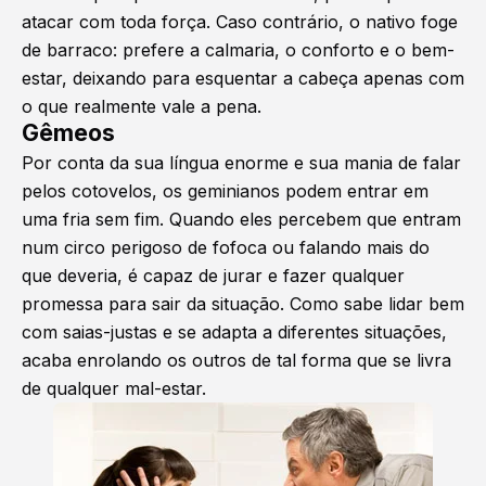
atacar com toda força. Caso contrário, o nativo foge
de barraco: prefere a calmaria, o conforto e o bem-
estar, deixando para esquentar a cabeça apenas com
o que realmente vale a pena.
Gêmeos
Por conta da sua língua enorme e sua mania de falar
pelos cotovelos, os geminianos podem entrar em
uma fria sem fim. Quando eles percebem que entram
num circo perigoso de fofoca ou falando mais do
que deveria, é capaz de jurar e fazer qualquer
promessa para sair da situação. Como sabe lidar bem
com saias-justas e se adapta a diferentes situações,
acaba enrolando os outros de tal forma que se livra
de qualquer mal-estar.