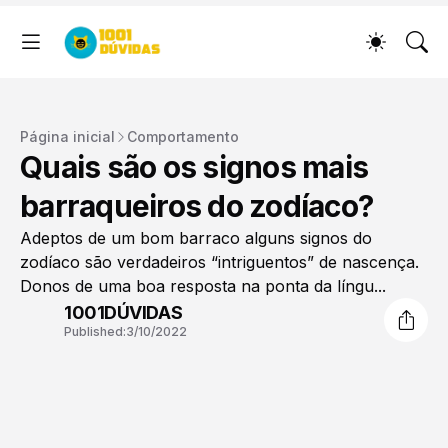
Página inicial
Comportamento
Quais são os signos mais
barraqueiros do zodíaco?
Adeptos de um bom barraco alguns signos do
zodíaco são verdadeiros “intriguentos” de nascença.
Donos de uma boa resposta na ponta da língu...
1001DÚVIDAS
Published:
3/10/2022