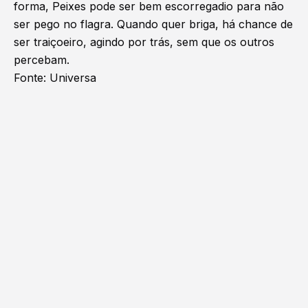
forma, Peixes pode ser bem escorregadio para não
ser pego no flagra. Quando quer briga, há chance de
ser traiçoeiro, agindo por trás, sem que os outros
percebam.
Fonte:
Universa