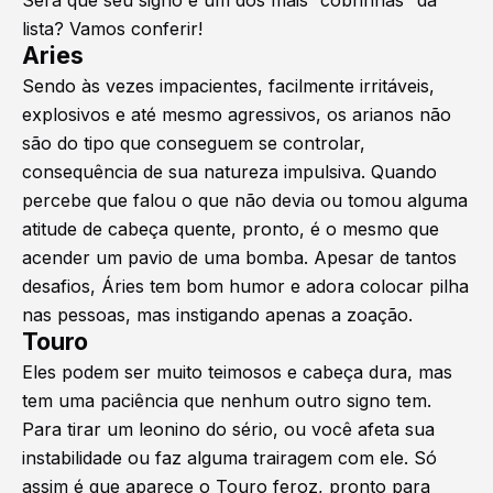
lista? Vamos conferir!
Aries
Sendo às vezes impacientes, facilmente irritáveis,
explosivos e até mesmo agressivos, os arianos não
são do tipo que conseguem se controlar,
consequência de sua natureza impulsiva. Quando
percebe que falou o que não devia ou tomou alguma
atitude de cabeça quente, pronto, é o mesmo que
acender um pavio de uma bomba. Apesar de tantos
desafios, Áries tem bom humor e adora colocar pilha
nas pessoas, mas instigando apenas a zoação.
Touro
Eles podem ser muito teimosos e cabeça dura, mas
tem uma paciência que nenhum outro signo tem.
Para tirar um leonino do sério, ou você afeta sua
instabilidade ou faz alguma trairagem com ele. Só
assim é que aparece o Touro feroz, pronto para