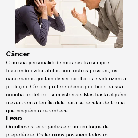
Câncer
Com sua personalidade mais neutra sempre
buscando evitar atritos com outras pessoas, os
cancerianos gostam de ser acolhidos e valorizam a
proteção. Câncer prefere chamego e ficar na sua
concha protetora, sem estresse. Mas basta alguém
mexer com a família dele para se revelar de forma
que ninguém o reconhece.
Leão
Orgulhosos, arrogantes e com um toque de
prepotência. Os leoninos possuem todos os