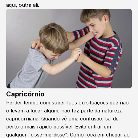
aqui, outra ali.
Capricórnio
Perder tempo com supérfluos ou situações que não
o levam a lugar algum, não faz parte da natureza
capricorniana. Quando vê uma confusão, sai de
perto o mais rápido possível. Evita entrar em
qualquer "disse-me-disse". Como foca em chegar ao