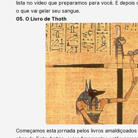
lista no vídeo que preparamos para você. E depois de
o que vai gelar seu sangue.
05. O Livro de Thoth
Começamos esta jornada pelos livros amaldiçoados 