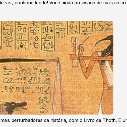
 ver, continue lendo! Você ainda precisaria de mais cinco 
mais perturbadores da história, com o Livro de Thoth. É 