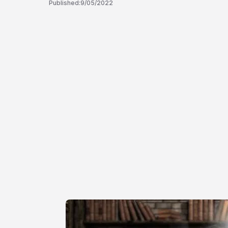
Published:
9/05/2022