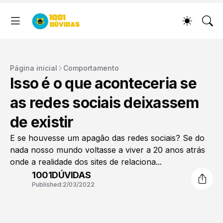
Página inicial
Comportamento
Isso é o que aconteceria se
as redes sociais deixassem
de existir
E se houvesse um apagão das redes sociais? Se do
nada nosso mundo voltasse a viver a 20 anos atrás
onde a realidade dos sites de relaciona...
1001DÚVIDAS
Published:
2/03/2022