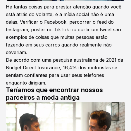
Há tantas coisas para prestar atenção quando você
está atrás do volante, e a mídia social não é uma
delas. Verificar o Facebook, percorrer o feed do
Instagram, postar no TikTok ou curtir um tweet são
exemplos de coisas que muitas pessoas estão
fazendo em seus carros quando realmente não
deveriam.
De acordo com uma pesquisa australiana de 2021 da
Budget Direct Insurance, 16,4% dos motoristas se
sentiam confiantes para usar seus telefones
enquanto dirigiam.
Teríamos que encontrar nossos
parceiros a moda antiga