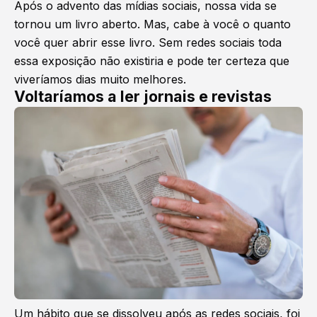
Após o advento das mídias sociais, nossa vida se
tornou um livro aberto. Mas, cabe à você o quanto
você quer abrir esse livro. Sem redes sociais toda
essa exposição não existiria e pode ter certeza que
viveríamos dias muito melhores.
Voltaríamos a ler jornais e revistas
Um hábito que se dissolveu após as redes sociais, foi