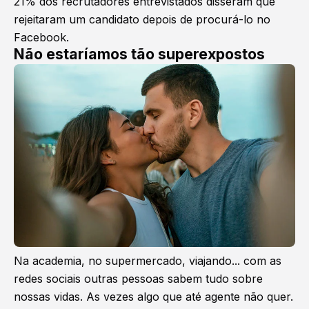
21% dos recrutadores entrevistados disseram que
rejeitaram um candidato depois de procurá-lo no
Facebook.
Não estaríamos tão superexpostos
Na academia, no supermercado, viajando... com as
redes sociais outras pessoas sabem tudo sobre
nossas vidas. As vezes algo que até agente não quer.