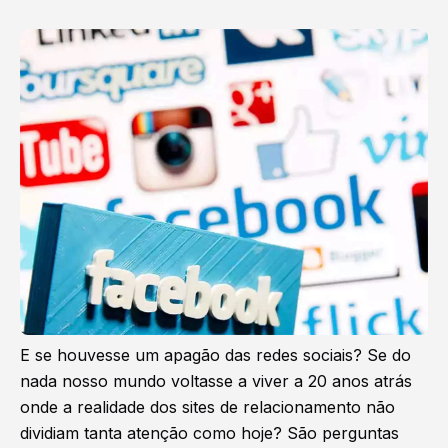
E se houvesse um apagão das redes sociais? Se do
nada nosso mundo voltasse a viver a 20 anos atrás
onde a realidade dos sites de relacionamento não
dividiam tanta atenção como hoje? São perguntas