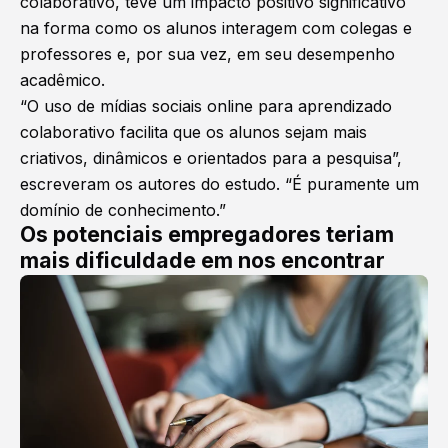
colaborativo, teve um impacto positivo significativo
na forma como os alunos interagem com colegas e
professores e, por sua vez, em seu desempenho
acadêmico.
“O uso de mídias sociais online para aprendizado
colaborativo facilita que os alunos sejam mais
criativos, dinâmicos e orientados para a pesquisa”,
escreveram os autores do estudo. “É puramente um
domínio de conhecimento.”
Os potenciais empregadores teriam
mais dificuldade em nos encontrar