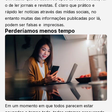
o de ler jornais e revistas. É claro que prático e
rápido ler notícias através das mídias sociais, no
entanto muitas das informações publicadas por lá,
podem ser falsas e imprecisas.
Perderíamos menos tempo
Em um momento em que todos parecem estar