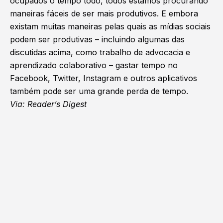
ocupados o tempo todo, todos estamos procurando
maneiras fáceis de ser mais produtivos. E embora
existam muitas maneiras pelas quais as mídias sociais
podem ser produtivas – incluindo algumas das
discutidas acima, como trabalho de advocacia e
aprendizado colaborativo – gastar tempo no
Facebook, Twitter, Instagram e outros aplicativos
também pode ser uma grande perda de tempo.
Via: Reader’s Digest