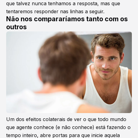
que talvez nunca tenhamos a resposta, mas que
tentaremos responder nas linhas a seguir.
Não nos compararíamos tanto com os
outros
Um dos efeitos colaterais de ver o que todo mundo
que agente conhece (e não conhece) está fazendo o
tempo inteiro, abre portas para que inicie aquela