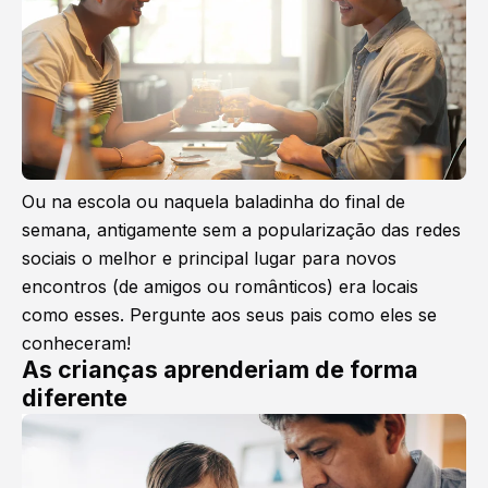
Ou na escola ou naquela baladinha do final de
semana, antigamente sem a popularização das redes
sociais o melhor e principal lugar para novos
encontros (de amigos ou românticos) era locais
como esses. Pergunte aos seus pais como eles se
conheceram!
As crianças aprenderiam de forma
diferente