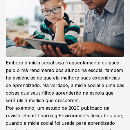
Embora a mídia social seja frequentemente culpada
pelo o má rendimento dos alunos na escola, também
há evidências de que ela melhora suas experiências
de aprendizado. Na verdade, a mídia social é uma das
coisas que seus filhos aprenderão na escola que
será útil à medida que crescerem.
Por exemplo, um estudo de 2020 publicado na
revista Smart Learning Environments descobriu que,
quando a mídia social foi usada para aprendizado