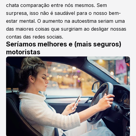
chata comparação entre nós mesmos. Sem
surpresa, isso não é saudável para o nosso bem-
estar mental. O aumento na autoestima seriam uma
das maiores coisas que surgiriam ao desligar nossas
contas das redes sociais.
Seríamos melhores e (mais seguros)
motoristas