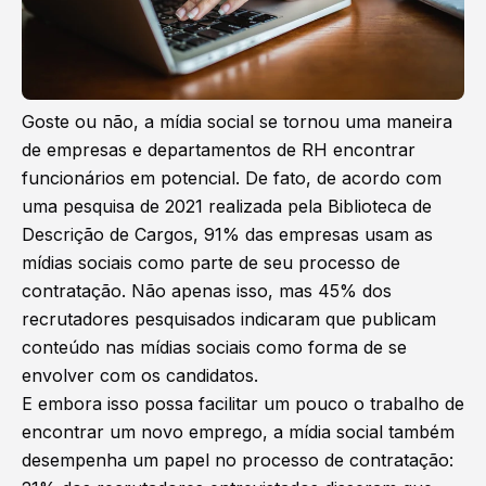
Goste ou não, a mídia social se tornou uma maneira
de empresas e departamentos de RH encontrar
funcionários em potencial. De fato, de acordo com
uma pesquisa de 2021 realizada pela Biblioteca de
Descrição de Cargos, 91% das empresas usam as
mídias sociais como parte de seu processo de
contratação. Não apenas isso, mas 45% dos
recrutadores pesquisados ​​indicaram que publicam
conteúdo nas mídias sociais como forma de se
envolver com os candidatos.
E embora isso possa facilitar um pouco o trabalho de
encontrar um novo emprego, a mídia social também
desempenha um papel no processo de contratação: