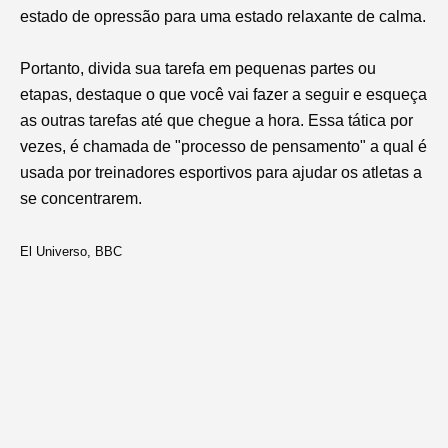
estado de opressão para uma estado relaxante de calma.
Portanto, divida sua tarefa em pequenas partes ou
etapas, destaque o que você vai fazer a seguir e esqueça
as outras tarefas até que chegue a hora. Essa tática por
vezes, é chamada de "processo de pensamento" a qual é
usada por treinadores esportivos para ajudar os atletas a
se concentrarem.
El Universo
,
BBC