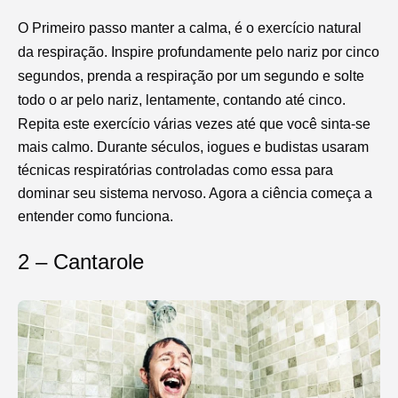
O Primeiro passo manter a calma, é o exercício natural
da respiração. Inspire profundamente pelo nariz por cinco
segundos, prenda a respiração por um segundo e solte
todo o ar pelo nariz, lentamente, contando até cinco.
Repita este exercício várias vezes até que você sinta-se
mais calmo. Durante séculos, iogues e budistas usaram
técnicas respiratórias controladas como essa para
dominar seu sistema nervoso. Agora a ciência começa a
entender como funciona.
2 – Cantarole