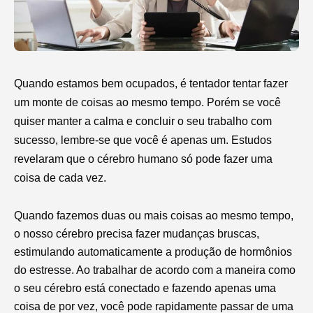
Quando estamos bem ocupados, é tentador tentar fazer
um monte de coisas ao mesmo tempo. Porém se você
quiser manter a calma e concluir o seu trabalho com
sucesso, lembre-se que você é apenas um. Estudos
revelaram que o cérebro humano só pode fazer uma
coisa de cada vez.
Quando fazemos duas ou mais coisas ao mesmo tempo,
o nosso cérebro precisa fazer mudanças bruscas,
estimulando automaticamente a produção de hormônios
do estresse. Ao trabalhar de acordo com a maneira como
o seu cérebro está conectado e fazendo apenas uma
coisa de por vez, você pode rapidamente passar de uma