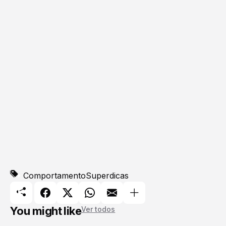
Comportamento
Superdicas
You might like
Ver todos