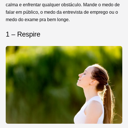
calma e enfrentar qualquer obstáculo. Mande o medo de
falar em público, o medo da entrevista de emprego ou o
medo do exame pra bem longe.
1 – Respire