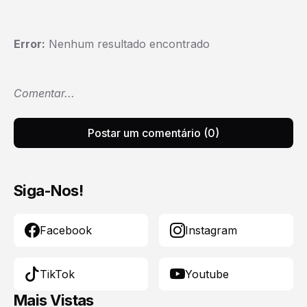
Error:
Nenhum resultado encontrado
Comentar...
Postar um comentário (0)
Siga-Nos!
Facebook
Instagram
TikTok
Youtube
Mais Vistas