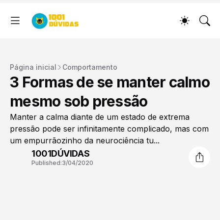
Página inicial
Comportamento
3 Formas de se manter calmo
mesmo sob pressão
Manter a calma diante de um estado de extrema
pressão pode ser infinitamente complicado, mas com
um empurrãozinho da neurociência tu...
1001DÚVIDAS
Published:
3/04/2020