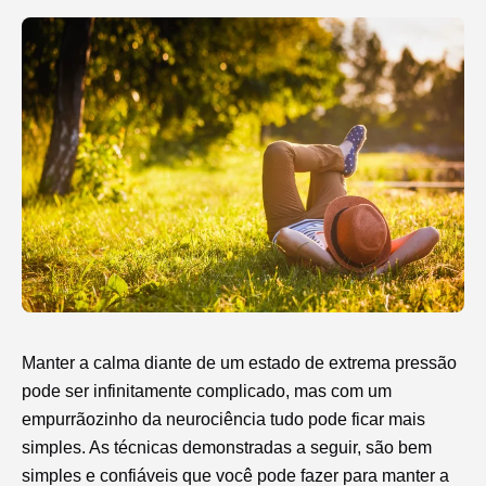
Manter a calma diante de um estado de extrema pressão
pode ser infinitamente complicado, mas com um
empurrãozinho da neurociência tudo pode ficar mais
simples. As técnicas demonstradas a seguir, são bem
simples e confiáveis que você pode fazer para manter a