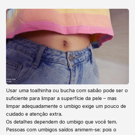
Usar uma toalhinha ou bucha com sabão pode ser o
suficiente para limpar a superfície da pele – mas
limpar adequadamente o umbigo exige um pouco de
cuidado e atenção extra.
Os detalhes dependem do umbigo que você tem.
Pessoas com umbigos saídos animem-se: pois o