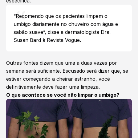
específica.
“Recomendo que os pacientes limpem o
umbigo diariamente no chuveiro com água e
sabão suave”, disse a dermatologista Dra.
Susan Bard à Revista Vogue.
Outras fontes dizem que uma a duas vezes por
semana será suficiente. Escusado será dizer que, se
estiver começando a cheirar estranho, você
definitivamente deve fazer uma limpeza.
O que acontece se você não limpar o umbigo?