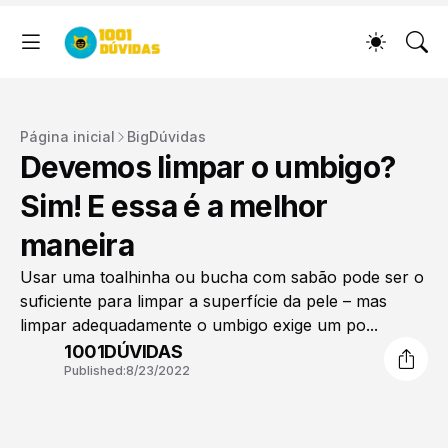
Página inicial
BigDúvidas
Devemos limpar o umbigo?
Sim! E essa é a melhor
maneira
Usar uma toalhinha ou bucha com sabão pode ser o
suficiente para limpar a superfície da pele – mas
limpar adequadamente o umbigo exige um po...
1001DÚVIDAS
Published:
8/23/2022