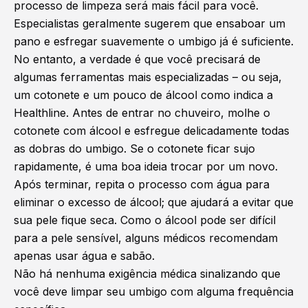
processo de limpeza será mais fácil para você.
Especialistas geralmente sugerem que ensaboar um
pano e esfregar suavemente o umbigo já é suficiente.
No entanto, a verdade é que você precisará de
algumas ferramentas mais especializadas – ou seja,
um cotonete e um pouco de álcool como indica a
Healthline. Antes de entrar no chuveiro, molhe o
cotonete com álcool e esfregue delicadamente todas
as dobras do umbigo. Se o cotonete ficar sujo
rapidamente, é uma boa ideia trocar por um novo.
Após terminar, repita o processo com água para
eliminar o excesso de álcool; que ajudará a evitar que
sua pele fique seca. Como o álcool pode ser difícil
para a pele sensível, alguns médicos recomendam
apenas usar água e sabão.
Não há nenhuma exigência médica sinalizando que
você deve limpar seu umbigo com alguma frequência