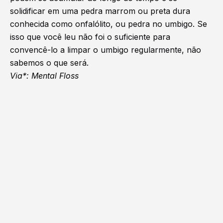
solidificar em uma pedra marrom ou preta dura
conhecida como onfalólito, ou pedra no umbigo. Se
isso que você leu
não foi o suficiente para
convencê-lo a limpar o umbigo regularmente, não
sabemos o que será.
Via*: Mental Floss