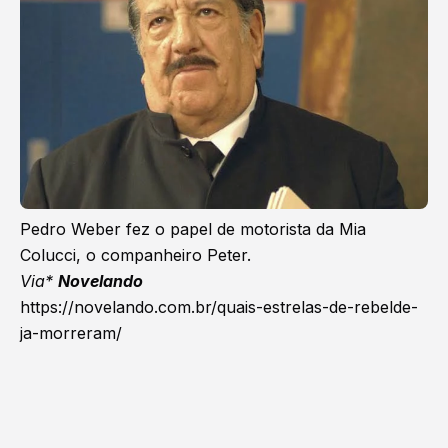
Pedro Weber fez o papel de motorista da Mia
Colucci, o companheiro Peter.
Via*
Novelando
https://novelando.com.br/quais-estrelas-de-rebelde-
ja-morreram/