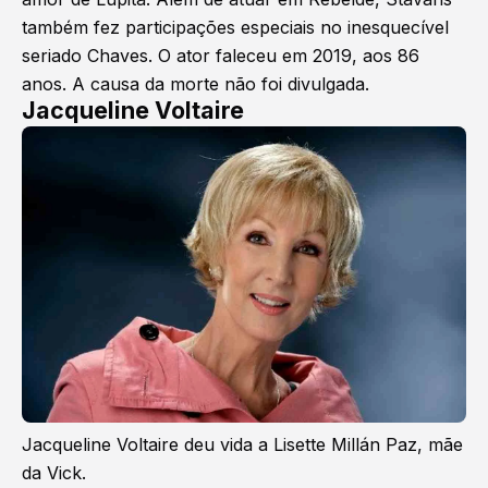
também fez participações especiais no inesquecível
seriado Chaves. O ator faleceu em 2019, aos 86
anos. A causa da morte não foi divulgada.
Jacqueline Voltaire
Jacqueline Voltaire deu vida a Lisette Millán Paz, mãe
da Vick.