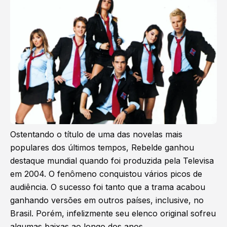
Ostentando o título de uma das novelas mais
populares dos últimos tempos, Rebelde ganhou
destaque mundial quando foi produzida pela Televisa
em 2004. O fenômeno conquistou vários picos de
audiência. O sucesso foi tanto que a trama acabou
ganhando versões em outros países, inclusive, no
Brasil. Porém, infelizmente seu elenco original sofreu
algumas baixas ao longo dos anos.