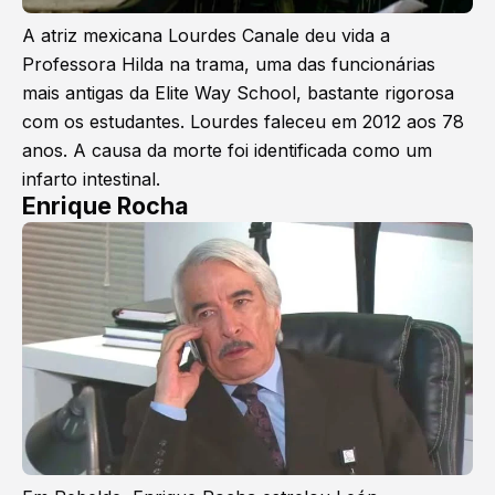
A atriz mexicana Lourdes Canale deu vida a
Professora Hilda na trama, uma das funcionárias
mais antigas da Elite Way School, bastante rigorosa
com os estudantes. Lourdes faleceu em 2012 aos 78
anos. A causa da morte foi identificada como um
infarto intestinal.
Enrique Rocha