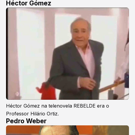
Héctor Gómez
Héctor Gómez na telenovela REBELDE era o
Professor Hilário Ortiz.
Pedro Weber