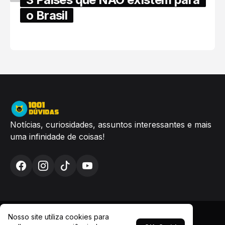
o Brasil
6/17/2025
Notícias, curiosidades, assuntos interessantes e mais
uma infinidade de coisas!
Nosso site utiliza cookies para