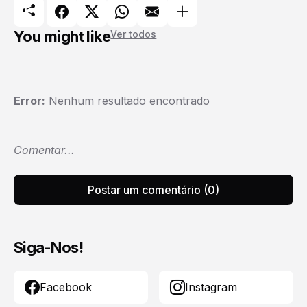
You might like
Ver todos
Error:
Nenhum resultado encontrado
Comentar...
Postar um comentário (0)
Siga-Nos!
Facebook
Instagram