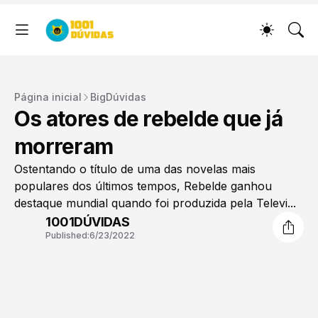
Página inicial
BigDúvidas
Os atores de rebelde que já
morreram
Ostentando o título de uma das novelas mais
populares dos últimos tempos, Rebelde ganhou
destaque mundial quando foi produzida pela Televi...
1001DÚVIDAS
Published:
6/23/2022