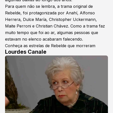
Para quem não se lembra, a trama original de
Rebelde, foi protagonizada por Anahí, Alfonso
Herrera, Dulce María, Christopher Uckermann,
Maite Perroni e Christian Chávez. Como a trama faz
muito tempo que foi ao ar, algumas pessoas que
estavam no elenco acabaram falecendo.
Conheça as estrelas de Rebelde que morreram
Lourdes Canale