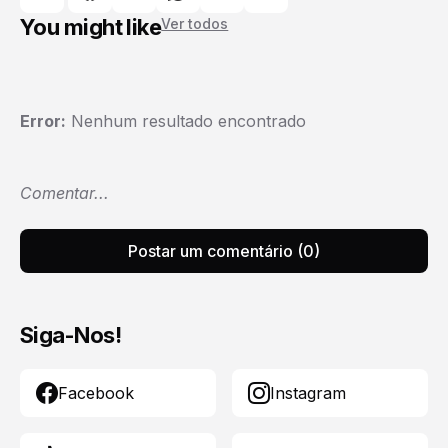
You might like
Ver todos
Error:
Nenhum resultado encontrado
Comentar...
Postar um comentário (0)
Siga-Nos!
Facebook
Instagram