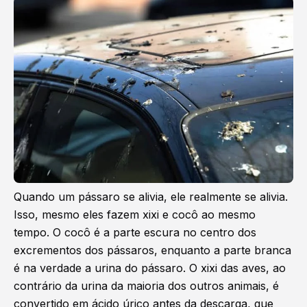
Quando um pássaro se alivia, ele realmente se alivia.
Isso, mesmo eles fazem xixi e cocô ao mesmo
tempo. O cocô é a parte escura no centro dos
excrementos dos pássaros, enquanto a parte branca
é na verdade a urina do pássaro. O xixi das aves, ao
contrário da urina da maioria dos outros animais, é
convertido em ácido úrico antes da descarga, que