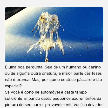
É uma boa pergunta. Seja de um humano ou canino
ou de alguma outra criatura, a maior parte das fezes
não é branca. Mas, por que o cocô de pássaro é tão
especial?
Se você é dono de automóvel e gasta tempo
suficiente limpando esses pequenos excrementos da
pintura do seu carro, provavelmente você já deve ter