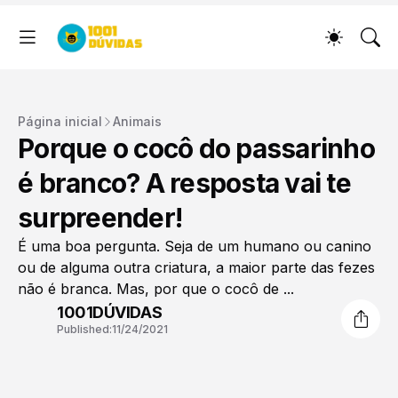
Página inicial
Animais
Porque o cocô do passarinho
é branco? A resposta vai te
surpreender!
É uma boa pergunta. Seja de um humano ou canino
ou de alguma outra criatura, a maior parte das fezes
não é branca. Mas, por que o cocô de ...
1001DÚVIDAS
Published:
11/24/2021