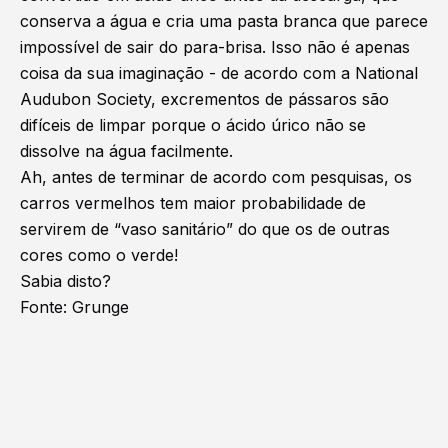
conserva a água e cria uma pasta branca que parece
impossível de sair do para-brisa. Isso não é apenas
coisa da sua imaginação - de acordo com a National
Audubon Society, excrementos de pássaros são
difíceis de limpar porque o ácido úrico não se
dissolve na água facilmente.
Ah, antes de terminar de acordo com pesquisas, os
carros vermelhos tem maior probabilidade de
servirem de “vaso sanitário” do que os de outras
cores como o verde!
Sabia disto?
Fonte: Grunge