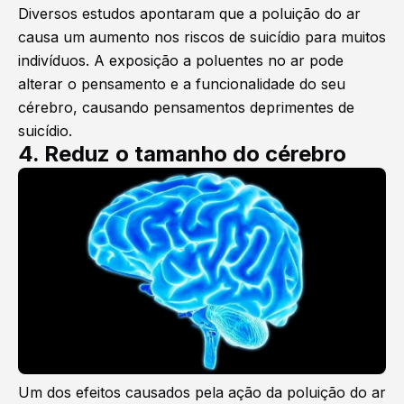
Diversos estudos apontaram que a poluição do ar
causa um aumento nos riscos de suicídio para muitos
indivíduos. A exposição a poluentes no ar pode
alterar o pensamento e a funcionalidade do seu
cérebro, causando pensamentos deprimentes de
suicídio.
4. Reduz o tamanho do cérebro
Um dos efeitos causados pela ação da poluição do ar