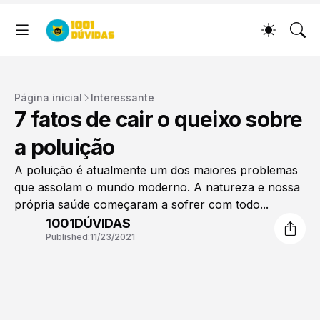
Página inicial
Interessante
7 fatos de cair o queixo sobre
a poluição
A poluição é atualmente um dos maiores problemas
que assolam o mundo moderno. A natureza e nossa
própria saúde começaram a sofrer com todo...
1001DÚVIDAS
Published:
11/23/2021