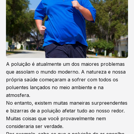
A poluição é atualmente um dos maiores problemas
que assolam o mundo moderno. A natureza e nossa
própria saúde começaram a sofrer com todos os
poluentes lançados no meio ambiente e na
atmosfera.
No entanto, existem muitas maneiras surpreendentes
e bizarras de a poluição afetar tudo ao nosso redor.
Muitas coisas que você provavelmente nem
consideraria ser verdade.