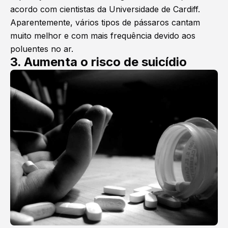
acordo com cientistas da Universidade de Cardiff.
Aparentemente, vários tipos de pássaros cantam
muito melhor e com mais frequência devido aos
poluentes no ar.
3. Aumenta o risco de suicídio