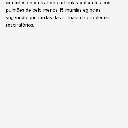
cientistas encontraram partículas poluentes nos
pulmões de pelo menos 15 múmias egípcias,
sugerindo que muitas das sofriam de problemas
respiratórios.