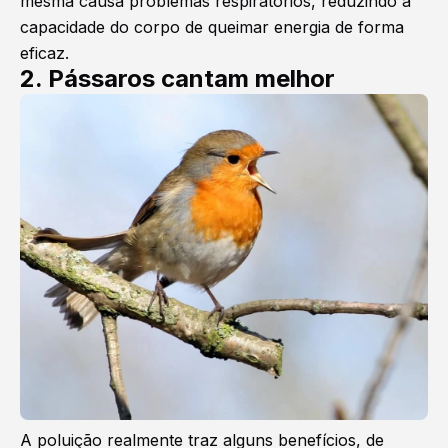
mesma causa problemas respiratórios, reduzindo a
capacidade do corpo de queimar energia de forma
eficaz.
2. Pássaros cantam melhor
A poluição realmente traz alguns benefícios, de