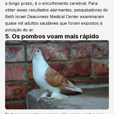
a longo prazo, é o encolhimento cerebral. Para
obter esses resultados alarmantes, pesquisadores do
Beth Israel Deaconess Medical Center examinaram
quase mil adultos saudáveis ​​que foram expostos à
poluição do ar.
5. Os pombos voam mais rápido