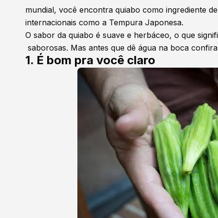
mundial, você encontra quiabo como ingrediente de 
internacionais como a Tempura Japonesa.
O sabor da quiabo é suave e herbáceo, o que signi
saborosas. Mas antes que dê água na boca confira 
1. É bom pra você claro