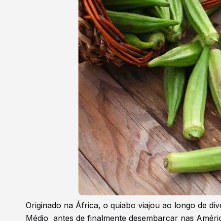
Originado na África, o quiabo viajou ao longo de div
Médio antes de finalmente desembarcar nas América