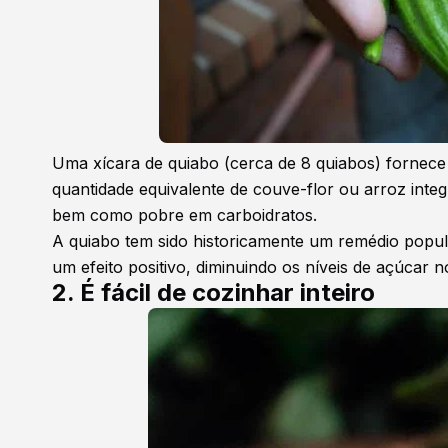
Uma xícara de quiabo (cerca de 8 quiabos) fornece
quantidade equivalente de couve-flor ou arroz integ
bem como pobre em carboidratos.
A quiabo tem sido historicamente um remédio popul
um efeito positivo, diminuindo os níveis de açúcar 
2. É fácil de cozinhar inteiro