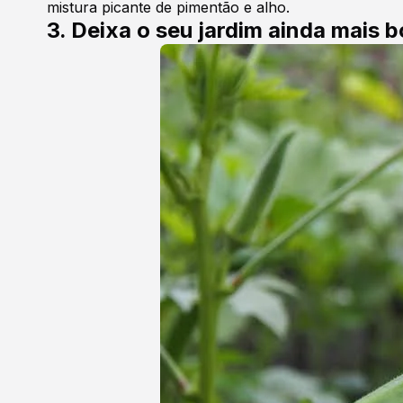
mistura picante de pimentão e alho.
3. Deixa o seu jardim ainda mais b