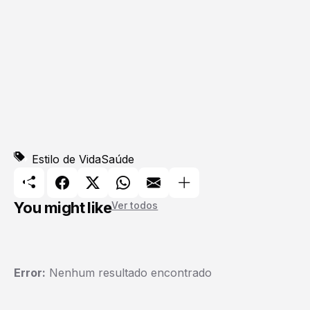
Estilo de Vida
Saúde
You might like
Ver todos
Error:
Nenhum resultado encontrado