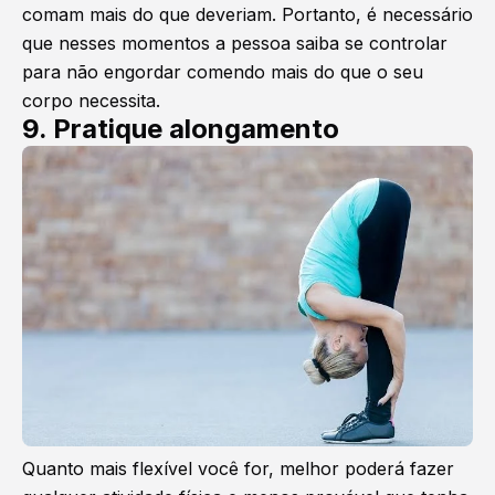
comam mais do que deveriam. Portanto, é necessário
que nesses momentos a pessoa saiba se controlar
para não engordar comendo mais do que o seu
corpo necessita.
9. Pratique alongamento
Quanto mais flexível você for, melhor poderá fazer