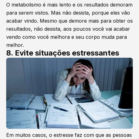
O metabolismo é mais lento e os resultados demoram
para serem vistos. Mas não desista, porque eles vão
acabar vindo. Mesmo que demore mais para obter os
resultados, não desista, aos poucos você vai acabar
vendo como você melhora e seu corpo muda para
melhor.
8. Evite situações estressantes
Em muitos casos, o estresse faz com que as pessoas