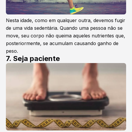
Nesta idade, como em qualquer outra, devemos fugir
de uma vida sedentária. Quando uma pessoa não se
move, seu corpo não queima aqueles nutrientes que,
posteriormente, se acumulam causando ganho de
peso.
7. Seja paciente