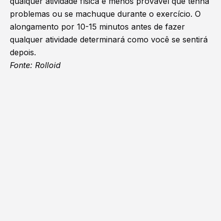
qualquer atividade física e menos provável que tenha
problemas ou se machuque durante o exercício. O
alongamento por 10-15 minutos antes de fazer
qualquer atividade determinará como você se sentirá
depois.
Fonte:
Rolloid