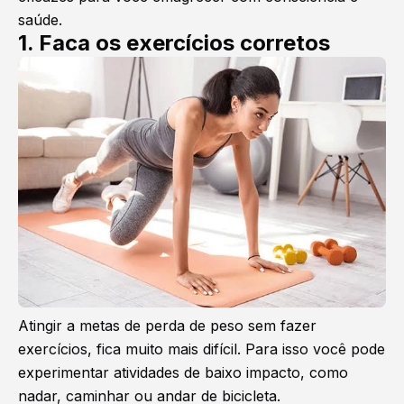
saúde.
1. Faca os exercícios corretos
Atingir a metas de perda de peso sem fazer
exercícios, fica muito mais difícil. Para isso você pode
experimentar atividades de baixo impacto, como
nadar, caminhar ou andar de bicicleta.