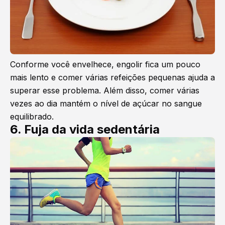
Conforme você envelhece, engolir fica um pouco
mais lento e comer várias refeições pequenas ajuda a
superar esse problema. Além disso, comer várias
vezes ao dia mantém o nível de açúcar no sangue
equilibrado.
6. Fuja da vida sedentária