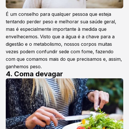
É um conselho para qualquer pessoa que esteja
tentando perder peso e melhorar sua saúde geral,
mas é especialmente importante à medida que
envelhecemos. Visto que a água é a chave para a
digestão e o metabolismo, nossos corpos muitas
vezes podem confundir sede com fome, fazendo
com que comamos mais do que precisamos e, assim,
ganhemos peso.
4. Coma devagar