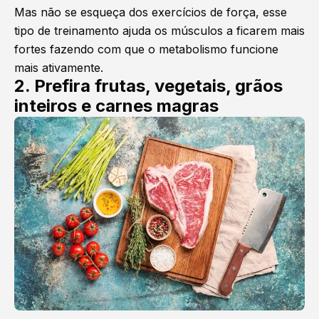
Mas não se esqueça dos exercícios de força, esse
tipo de treinamento ajuda os músculos a ficarem mais
fortes fazendo com que o metabolismo funcione
mais ativamente.
2. Prefira frutas, vegetais, grãos
inteiros e carnes magras