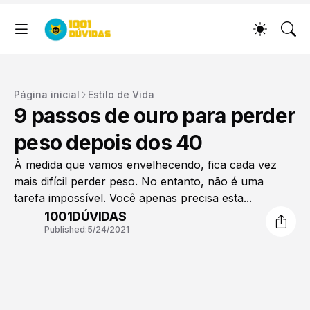
Página inicial
Estilo de Vida
9 passos de ouro para perder
peso depois dos 40
À medida que vamos envelhecendo, fica cada vez
mais difícil perder peso. No entanto, não é uma
tarefa impossível. Você apenas precisa esta...
1001DÚVIDAS
Published:
5/24/2021