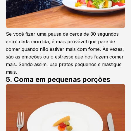
Se você fizer uma pausa de cerca de 30 segundos
entre cada mordida, é mais provável que pare de
comer quando não estiver mais com fome. Às vezes,
são as emoções ou o estresse que nos fazem comer
mais. Sendo assim, use pratos pequenos e mastigue
mais.
5. Coma em pequenas porções