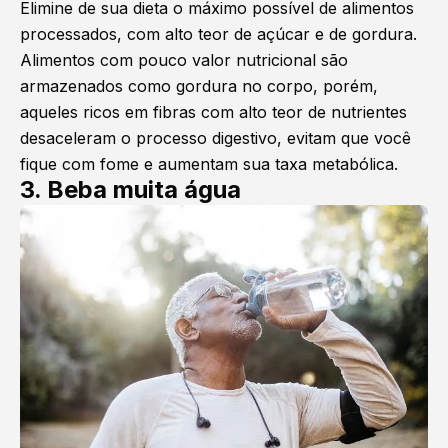
Elimine de sua dieta o máximo possível de alimentos
processados, com alto teor de açúcar e de gordura.
Alimentos com pouco valor nutricional são
armazenados como gordura no corpo, porém,
aqueles ricos em fibras com alto teor de nutrientes
desaceleram o processo digestivo, evitam que você
fique com fome e aumentam sua taxa metabólica.
3. Beba muita água