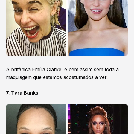
A britânica Emília Clarke, é bem assim sem toda a
maquiagem que estamos acostumados a ver.
7. Tyra Banks