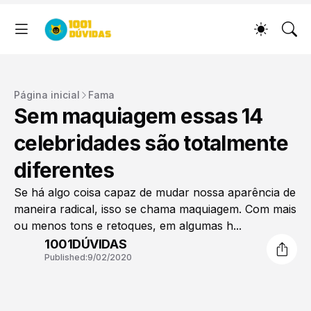
Página inicial
Fama
Sem maquiagem essas 14
celebridades são totalmente
diferentes
Se há algo coisa capaz de mudar nossa aparência de
maneira radical, isso se chama maquiagem. Com mais
ou menos tons e retoques, em algumas h...
1001DÚVIDAS
Published:
9/02/2020