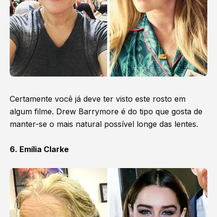
Certamente você já deve ter visto este rosto em
algum filme. Drew Barrymore é do tipo que gosta de
manter-se o mais natural possível longe das lentes.
6. Emília Clarke