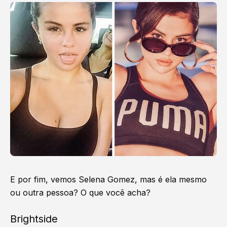
E por fim, vemos Selena Gomez, mas é ela mesmo
ou outra pessoa? O que você acha?
Brightside