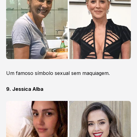
Um famoso símbolo sexual sem maquiagem.
9. Jessica Alba