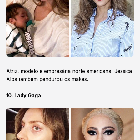
Atriz, modelo e empresária norte americana, Jessica
Alba também pendurou os makes.
10. Lady Gaga