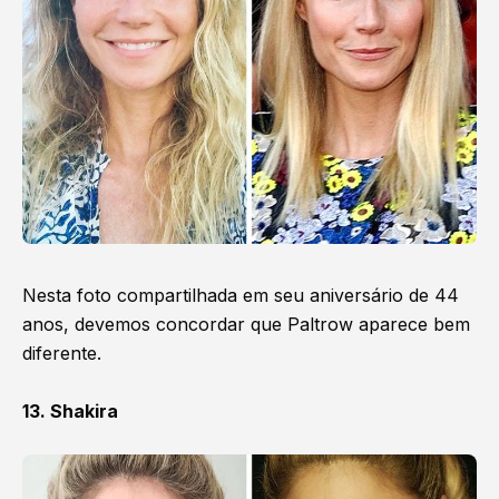
Nesta foto compartilhada em seu aniversário de 44
anos, devemos concordar que Paltrow aparece bem
diferente.
13. Shakira