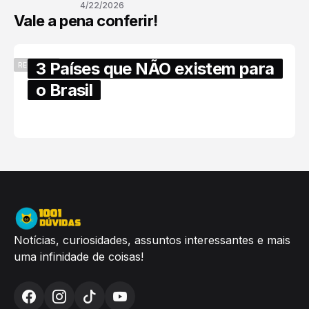
4/22/2026
Vale a pena conferir!
3 Países que NÃO existem para
RECENTES
o Brasil
6/17/2025
Notícias, curiosidades, assuntos interessantes e mais
uma infinidade de coisas!