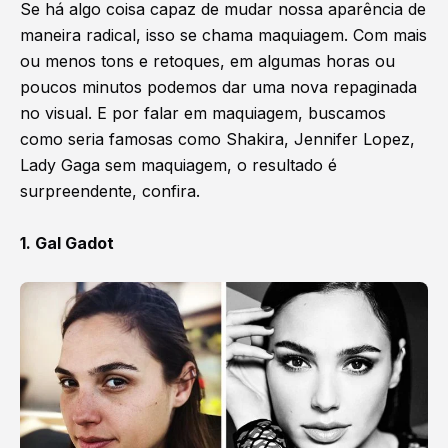
Se há algo coisa capaz de mudar nossa aparência de
maneira radical, isso se chama maquiagem. Com mais
ou menos tons e retoques, em algumas horas ou
poucos minutos podemos dar uma nova repaginada
no visual. E por falar em maquiagem, buscamos
como seria famosas como Shakira, Jennifer Lopez,
Lady Gaga sem maquiagem, o resultado é
surpreendente, confira.
1. Gal Gadot