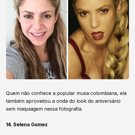
Quem não conhece a popular musa colombiana, ela
também aproveitou a onda do look do aniversário
sem maquiagem nessa fotografia.
14. Selena Gomez