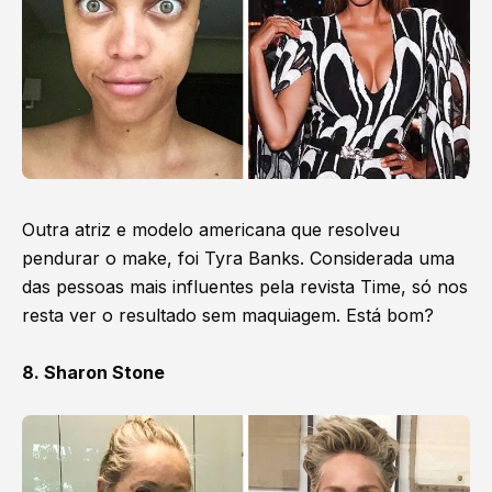
Outra atriz e modelo americana que resolveu
pendurar o make, foi Tyra Banks. Considerada uma
das pessoas mais influentes pela revista Time, só nos
resta ver o resultado sem maquiagem. Está bom?
8. Sharon Stone