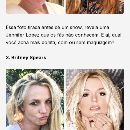
Essa foto tirada antes de um show, revela uma
Jennifer Lopez que os fãs não conhecem. E aí, qual
você acha mais bonita, com ou sem maquiagem?
3. Britney Spears