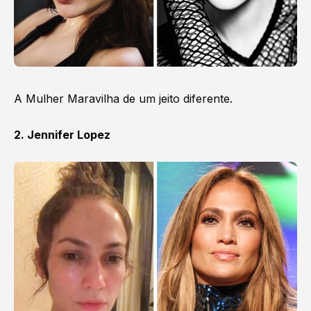
A Mulher Maravilha de um jeito diferente.
2. Jennifer Lopez