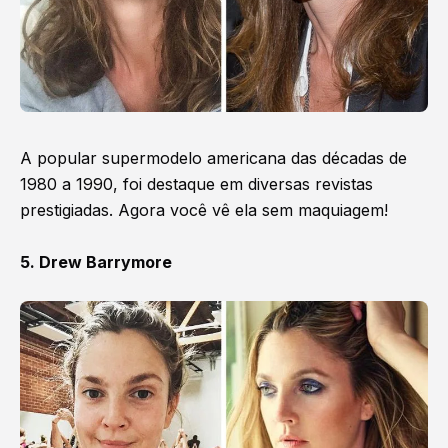
A popular supermodelo americana das décadas de
1980 a 1990, foi destaque em diversas revistas
prestigiadas. Agora você vê ela sem maquiagem!
5. Drew Barrymore