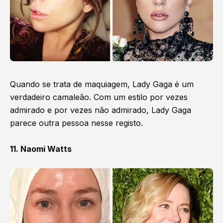
Quando se trata de maquiagem, Lady Gaga é um
verdadeiro camaleão. Com um estilo por vezes
admirado e por vezes não admirado, Lady Gaga
parece outra pessoa nesse registo.
11. Naomi Watts