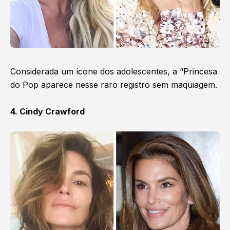
Considerada um ícone dos adolescentes, a “Princesa
do Pop aparece nesse raro registro sem maquiagem.
4. Cindy Crawford