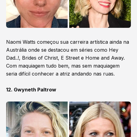
Naomi Watts começou sua carreira artística ainda na
Austrália onde se destacou em séries como Hey
Dad..!, Brides of Christ, E Street e Home and Away.
Com maquiagem tudo bem, mas sem maquiagem
seria difícil conhecer a atriz andando nas ruas.
12. Gwyneth Paltrow