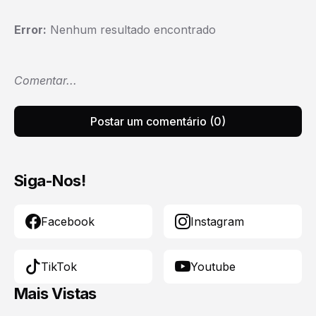
Error:
Nenhum resultado encontrado
Comentar...
Postar um comentário (0)
Siga-Nos!
Facebook
Instagram
TikTok
Youtube
Mais Vistas