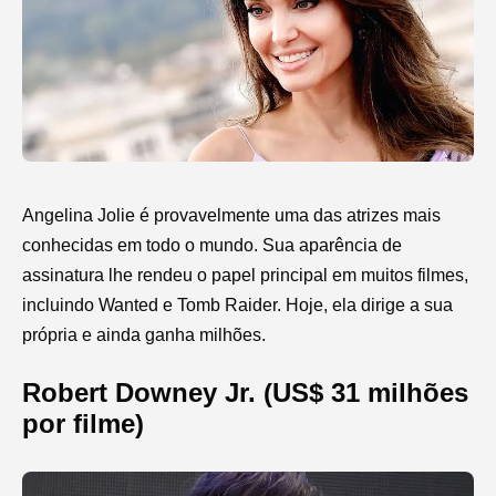
Angelina Jolie é provavelmente uma das atrizes mais
conhecidas em todo o mundo. Sua aparência de
assinatura lhe rendeu o papel principal em muitos filmes,
incluindo Wanted e Tomb Raider. Hoje, ela dirige a sua
própria e ainda ganha milhões.
Robert Downey Jr. (US$ 31 milhões
por filme)