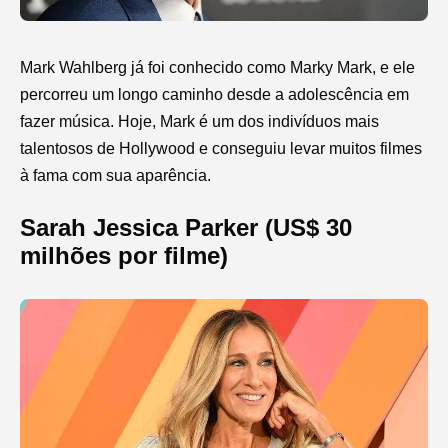
Mark Wahlberg já foi conhecido como Marky Mark, e ele
percorreu um longo caminho desde a adolescência em
fazer música. Hoje, Mark é um dos indivíduos mais
talentosos de Hollywood e conseguiu levar muitos filmes
à fama com sua aparência.
Sarah Jessica Parker (US$ 30
milhões por filme)