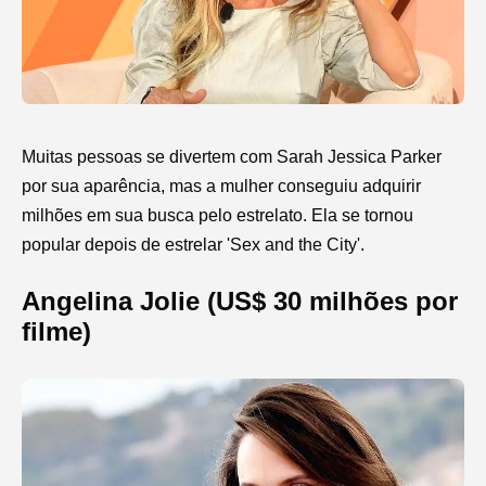
Muitas pessoas se divertem com Sarah Jessica Parker
por sua aparência, mas a mulher conseguiu adquirir
milhões em sua busca pelo estrelato. Ela se tornou
popular depois de estrelar 'Sex and the City'.
Angelina Jolie (US$ 30 milhões por
filme)