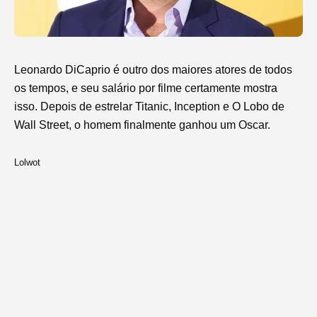
Leonardo DiCaprio é outro dos maiores atores de todos
os tempos, e seu salário por filme certamente mostra
isso. Depois de estrelar Titanic, Inception e O Lobo de
Wall Street, o homem finalmente ganhou um Oscar.
Lolwot