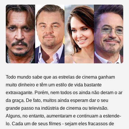
Todo mundo sabe que as estrelas de cinema ganham
muito dinheiro e têm um estilo de vida bastante
extravagante. Porém, nem todos os ainda não deram o ar
da graça. De fato, muitos ainda esperam dar o seu
grande passo na indústria de cinema ou televisão.
Alguns, no entanto, aumentaram e continuam a estende-
lo. Cada um de seus filmes - sejam eles fracassos de