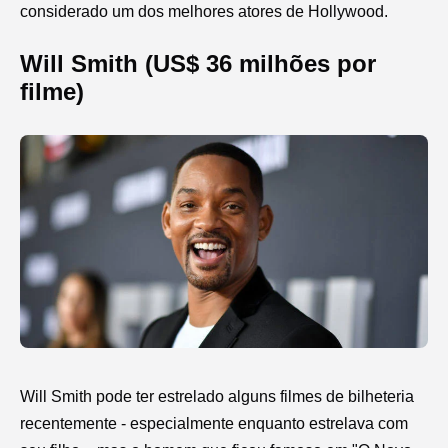
considerado um dos melhores atores de Hollywood.
Will Smith (US$ 36 milhões por
filme)
Will Smith pode ter estrelado alguns filmes de bilheteria
recentemente - especialmente enquanto estrelava com