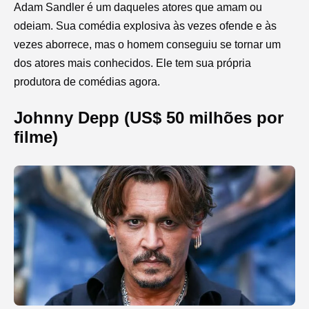
Adam Sandler é um daqueles atores que amam ou
odeiam. Sua comédia explosiva às vezes ofende e às
vezes aborrece, mas o homem conseguiu se tornar um
dos atores mais conhecidos. Ele tem sua própria
produtora de comédias agora.
Johnny Depp (US$ 50 milhões por
filme)