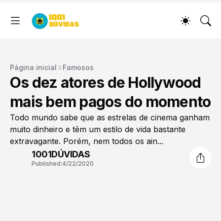
Página inicial
Famosos
Os dez atores de Hollywood
mais bem pagos do momento
Todo mundo sabe que as estrelas de cinema ganham
muito dinheiro e têm um estilo de vida bastante
extravagante. Porém, nem todos os ain...
1001DÚVIDAS
Published:
4/22/2020