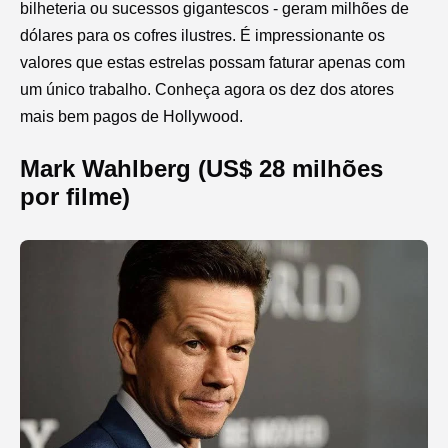
bilheteria ou sucessos gigantescos - geram milhões de
dólares para os cofres ilustres. É impressionante os
valores que estas estrelas possam faturar apenas com
um único trabalho. Conheça agora os dez dos atores
mais bem pagos de Hollywood.
Mark Wahlberg (US$ 28 milhões
por filme)