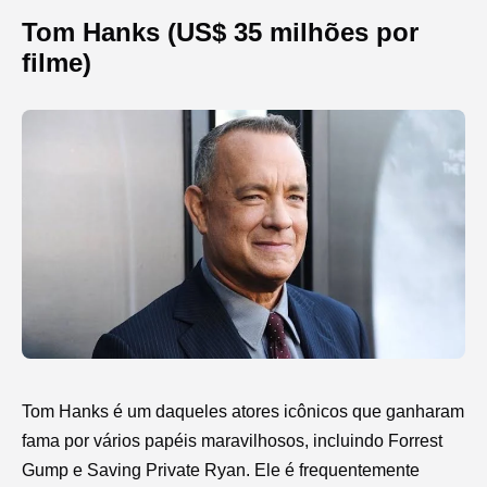
Tom Hanks (US$ 35 milhões por
filme)
Tom Hanks é um daqueles atores icônicos que ganharam
fama por vários papéis maravilhosos, incluindo Forrest
Gump e Saving Private Ryan. Ele é frequentemente