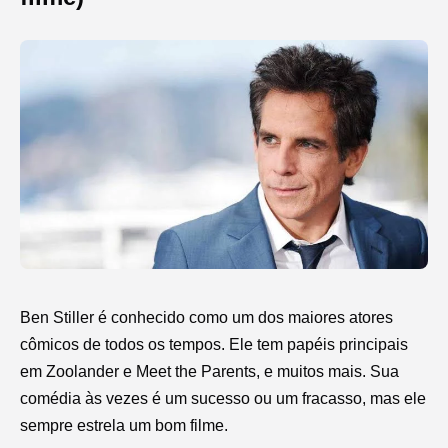
Ben Stiller é conhecido como um dos maiores atores
cômicos de todos os tempos. Ele tem papéis principais
em Zoolander e Meet the Parents, e muitos mais. Sua
comédia às vezes é um sucesso ou um fracasso, mas ele
sempre estrela um bom filme.