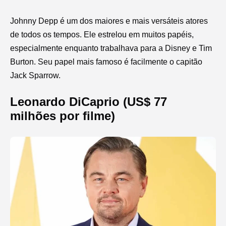
Johnny Depp é um dos maiores e mais versáteis atores
de todos os tempos. Ele estrelou em muitos papéis,
especialmente enquanto trabalhava para a Disney e Tim
Burton. Seu papel mais famoso é facilmente o capitão
Jack Sparrow.
Leonardo DiCaprio (US$ 77
milhões por filme)