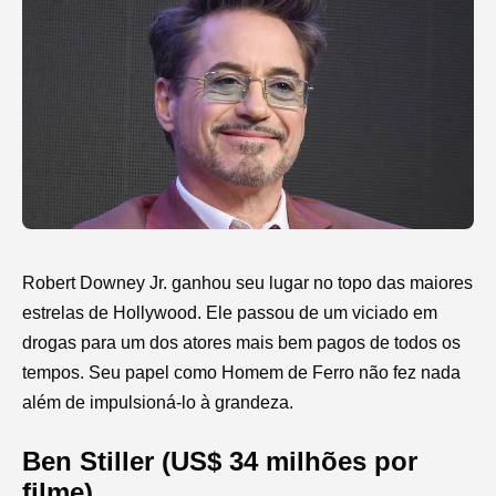
Robert Downey Jr. ganhou seu lugar no topo das maiores
estrelas de Hollywood. Ele passou de um viciado em
drogas para um dos atores mais bem pagos de todos os
tempos. Seu papel como Homem de Ferro não fez nada
além de impulsioná-lo à grandeza.
Ben Stiller (US$ 34 milhões por
filme)