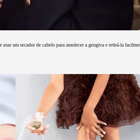
e usar um secador de cabelo para amolecer a gengiva e retirá-la facilme