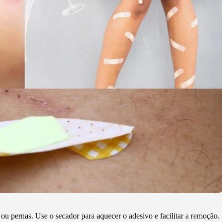
 pernas. Use o secador para aquecer o adesivo e facilitar a remoção.