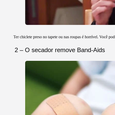
Ter chiclete preso no tapete ou nas roupas é horrível. Você pod
2 – O secador remove Band-Aids