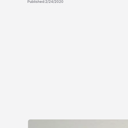
Published:
2/24/2020