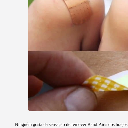
Ninguém gosta da sensação de remover Band-Aids dos braços ou