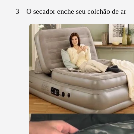
3 – O secador enche seu colchão de ar