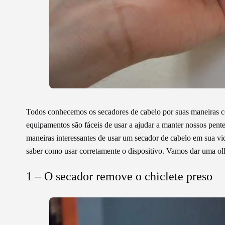
Todos conhecemos os secadores de cabelo por suas maneiras c
equipamentos são fáceis de usar a ajudar a manter nossos pent
maneiras interessantes de usar um secador de cabelo em sua vi
saber como usar corretamente o dispositivo. Vamos dar uma ol
1 – O secador remove o chiclete preso