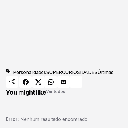
Personalidades
SUPERCURIOSIDADES
Últimas
You might like
Ver todos
Error:
Nenhum resultado encontrado