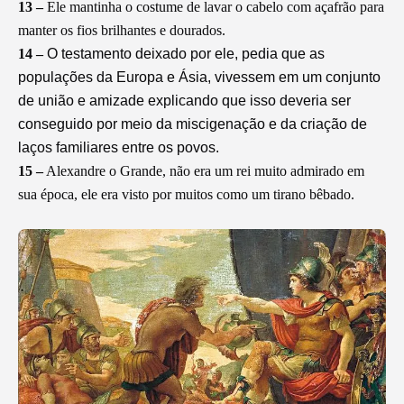
13 –
Ele mantinha o costume de lavar o cabelo com açafrão para
manter os fios brilhantes e dourados.
14 –
O testamento deixado por ele, pedia que as
populações da Europa e Ásia, vivessem em um conjunto
de união e amizade explicando que isso deveria ser
conseguido por meio da miscigenação e da criação de
laços familiares entre os povos.
15 –
Alexandre o Grande, não era um rei muito admirado em
sua época, ele era visto por muitos como um tirano bêbado.