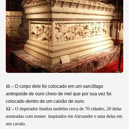
11 –
O corpo dele foi colocado em um sarcófago
antropoide de ouro cheio de mel que por sua vez foi
colocado dentro de um caixão de ouro.
12 –
O imperador fundou também cerca de 70 cidades, 20 delas
nomeadas com nomes
inspirados em Alexandre e uma delas em
seu cavalo.