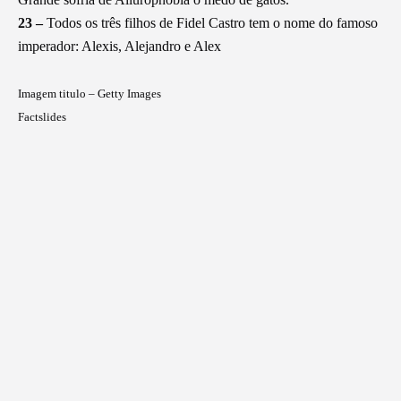
23 –
Todos os três filhos de Fidel Castro tem o nome do famoso
imperador: Alexis, Alejandro e Alex
Imagem titulo – Getty Images
Factslides