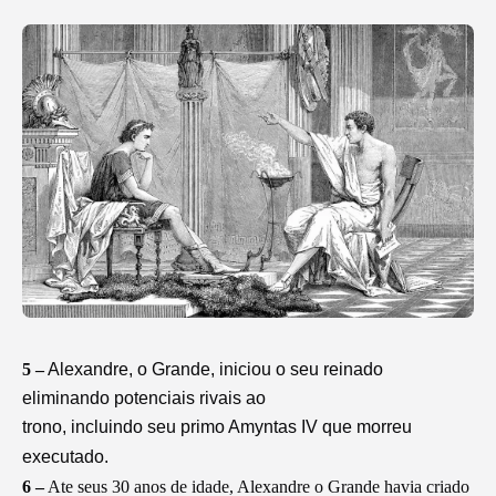
5 –
Alexandre, o Grande, iniciou o seu reinado
eliminando potenciais rivais ao
trono, incluindo seu primo Amyntas IV que morreu
executado.
6 –
Ate seus 30 anos de idade, Alexandre o Grande havia criado