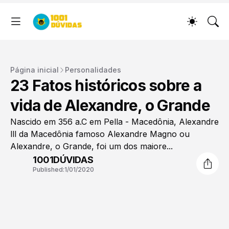
Página inicial
Personalidades
23 Fatos históricos sobre a
vida de Alexandre, o Grande
Nascido em 356 a.C em Pella - Macedônia, Alexandre
lll da Macedônia famoso Alexandre Magno ou
Alexandre, o Grande, foi um dos maiore...
1001DÚVIDAS
Published:
1/01/2020