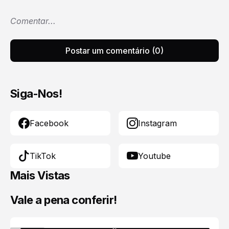
Comentar...
Postar um comentário (0)
Siga-Nos!
Facebook
Instagram
TikTok
Youtube
Mais Vistas
Vale a pena conferir!