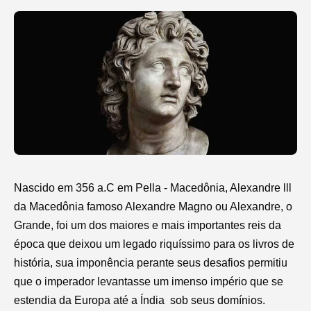
Nascido em 356 a.C em Pella - Macedônia, Alexandre lll
da Macedônia famoso Alexandre Magno ou Alexandre, o
Grande, foi um dos maiores e mais importantes reis da
época que deixou um legado riquíssimo para os livros de
história, sua imponência perante seus desafios permitiu
que o imperador levantasse um imenso império que se
estendia da Europa até a Índia
sob seus domínios.