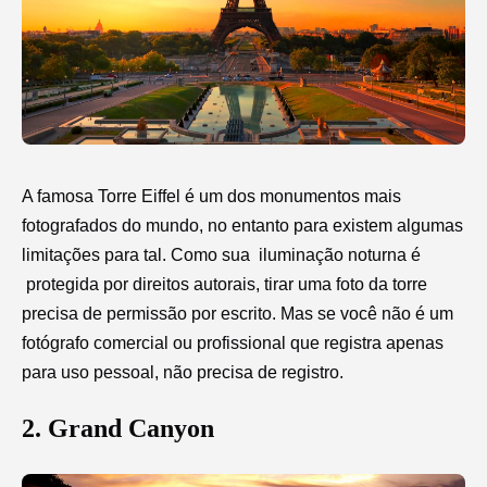
A famosa Torre Eiffel é um dos monumentos mais
fotografados do mundo, no entanto para existem algumas
limitações para tal. Como sua
iluminação noturna é
protegida por direitos autorais, tirar uma foto da torre
precisa de permissão por escrito. Mas se você não é um
fotógrafo comercial ou profissional que registra apenas
para uso pessoal, não precisa de registro.
2. Grand Canyon