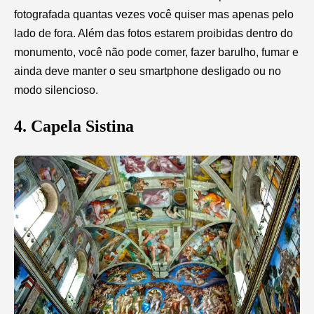
fotografada quantas vezes você quiser mas apenas pelo
lado de fora. Além das fotos estarem proibidas dentro do
monumento, você não pode comer, fazer barulho, fumar e
ainda deve manter o seu smartphone desligado ou no
modo silencioso.
4. Capela Sistina