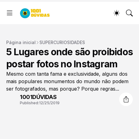
Página inicial
SUPERCURIOSIDADES
5 Lugares onde são proibidos
postar fotos no Instagram
Mesmo com tanta fama e exclusividade, alguns dos
mais populares monumentos do mundo não podem
ser fotografados, mas porque? Porque regras...
1001DÚVIDAS
Published:
12/25/2019