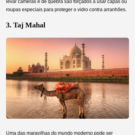
levar câmeras e de quebra são forçados a usar capas ou
roupas especiais para proteger o vidro contra arranhões.
3. Taj Mahal
Uma das maravilhas do mundo moderno pode ser