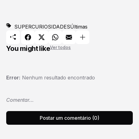
SUPERCURIOSIDADES
Últimas
You might like
Ver todos
Error:
Nenhum resultado encontrado
Comentar...
Postar um comentário (0)