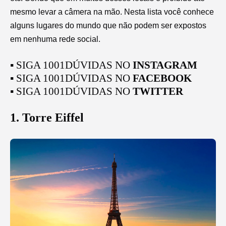
mesmo levar a câmera na mão. Nesta lista você conhece
alguns lugares do mundo que não podem ser expostos
em nenhuma rede social.
▪ SIGA 1001DÚVIDAS NO
INSTAGRAM
▪ SIGA 1001DÚVIDAS NO
FACEBOOK
▪ SIGA 1001DÚVIDAS NO
TWITTER
1. Torre Eiffel