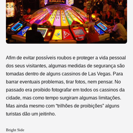
Afim de evitar possíveis roubos e proteger a vida pessoal
dos seus visitantes, algumas medidas de segurança são
tomadas dentro de alguns cassinos de Las Vegas. Para
barrar eventuais problemas, tirar fotos, nem pensar. No
passado era proibido fotografar em todos os cassinos da
cidade, mas como tempo surgiram algumas limitações.
Mas ainda mesmo com “trilhões de proibições” alguns
turistas dão um jeitinho.
Bright Side