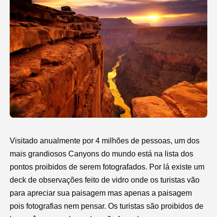
Visitado anualmente por 4 milhões de pessoas, um dos
mais grandiosos Canyons do mundo está na lista dos
pontos proibidos de serem fotografados. Por lá existe um
deck de observações feito de vidro onde os turistas vão
para apreciar sua paisagem mas apenas a paisagem
pois fotografias nem pensar. Os turistas são proibidos de