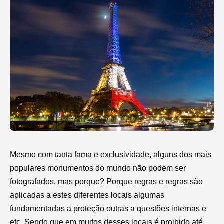
Mesmo com tanta fama e exclusividade, alguns dos mais
populares monumentos do mundo não podem ser
fotografados, mas porque? Porque regras e regras são
aplicadas a estes diferentes locais algumas
fundamentadas a proteção outras a questões internas e
etc. Sendo que em muitos desses locais é proibido até