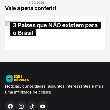
4/22/2026
Vale a pena conferir!
3 Países que NÃO existem para
RECENTES
o Brasil
6/17/2025
Notícias, curiosidades, assuntos interessantes e mais
uma infinidade de coisas!