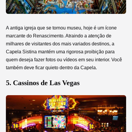
A antiga igreja que se tornou museu, hoje é um ícone
marcante do Renascimento. Atraindo a atenção de
milhares de visitantes dos mais variados destinos, a
Capela Sistina mantém uma rigorosa proibição para
quem deseja fazer fotos ou vídeos em seu interior. Você
também deve ficar quieto dentro da Capela.
5. Cassinos de Las Vegas